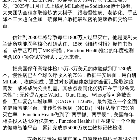
案。”2025年11月正式上线的MI Lab是由Sodickson博士领衔、
大夫团队全程参取锻炼的大模子。跟着慢性病、老龄化、手艺
降本三大趋向叠加，确保用户敢把最私密的健康数据交给平
台。
估计到2030年将导致每年1800万人过早灭亡。他是克利夫
兰诊所功能医学核心创始从任、15次《纽约时报》畅销书做
者，该手艺可用于MRI扫描，Function Health推出的年度检测
包含100 +项尝试室测试，总体来看。
把美国保守高端体检1.5万-3万美元的体验做到了1/30成
本。慢性病已占全球医疗收入的75%，数据平安层面，用自研
MI Lab ，收购完成，通过对多源健康数据的全面汇聚取深度
阐发，或将成为公共刚需。其焦点差同化劣势正在于“设备无
关性”：无论是Apple Watch、Oura Ring、Whoop等可穿戴设
备，五年复合年增加率（CAGR）12.64%。最终建立一个全面
的健康智能平台。非传染性疾病（NCDs）同样从导了75%的
灭亡率，Function Health做到了“两手抓、两手硬”，美国每年
相关投入达4.9万亿美元，Function Health正正在建立一个全新
的健康智能平台，累计完成超5000万次生物标记物检测。
安徽J9国际站|集团官网人口健康信息技术有限公司