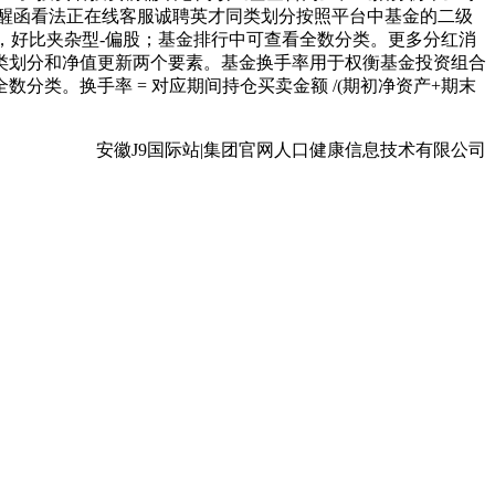
目风险提醒函看法正在线客服诚聘英才同类划分按照平台中基金的二级
分，好比夹杂型-偏股；基金排行中可查看全数分类。更多分红消
类划分和净值更新两个要素。基金换手率用于权衡基金投资组合
类。换手率 = 对应期间持仓买卖金额 /(期初净资产+期末
安徽J9国际站|集团官网人口健康信息技术有限公司