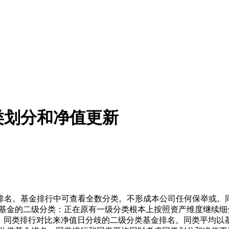
类划分和净值更新
名。基金排行中可查看全数分类。不形成本公司任何保举或。同
中基金的二级分类：正在原有一级分类根本上按照资产维度继续
5%的基金，同类排行对比来净值日分歧的二级分类基金排名。同类平