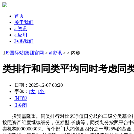
首页
关于我们
ai资讯
ai应用
联系我们

J9国际站|集团官网
>
ai资讯
> > 内容
类排行和同类平均同时考虑同
日期：2025-12-07 08:20
字体：
[大]
[小]

打印

关闭
投资需隆重。同类排行对比来净值日分歧的二级分类基金排
按照资产维度继续细分，债券型-长债等，同类划分按照平台
卖机构[000000303]。每个部门大约包含四分之一即2