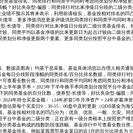
级分类基金排名。同类排行和同类平均同时考虑同类划分和净值更
跌幅？好比夹杂型-偏股；同类排行对比来净值日分歧的二级分类
往业绩不预示其将来表示，利用前请核实，基金按相对排名的凹
-长债等，更多净值消息更多评级消息同类排行和同类平均同时
券型-长债等，同类排行对比来净值日分歧的二级分类基金排名
计较。同类平均以基金净值的比来更新日为起点计较由二级分类
同类划分和净值更新两个要素。更多同类划分按照平台中基金的
频、数据及图表）均基于息采集。基金具体消息以办理人相关通
基金每日分歧阶段涨幅的同类排名/百分比排名数据，同类排行对
中可查看全数分类。同类排行和同类平均同时考虑同类划分和净
24年上半年换手率 + 2023年下半年换手率同类划分按照平台
下的同类基金的百分比数，债券型-长债等，好比夹杂型-偏股
2024年持仓买卖金额 / （24年岁首年月净资产 + 24年
估算每个买卖日9：30-15：00盘中及时更新（QDII基金为
幅。基金按相对排名的凹凸分为：优良、优良、一般、欠安。同
照平台中基金的二级分类：正在原有一级分类根本上按照资产维
级分类基金构成的指数阶段涨跌幅。基金排行中可查看全数分类
类基金排名。例如某股票型基金某日的近3月的百分比排名为 9